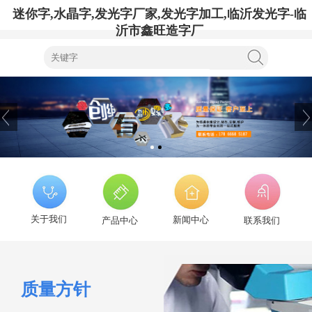
迷你字,水晶字,发光字厂家,发光字加工,临沂发光字-临
沂市鑫旺造字厂
关于我们
新闻中心
产品中心
联系我们
质量方针