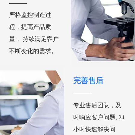
———
严格监控制造过
程，提高产品质
量， 持续满足客户
不断变化的需求。
完善售后
———
专业售后团队，及
时响应客户问题, 24
小时快速解决问