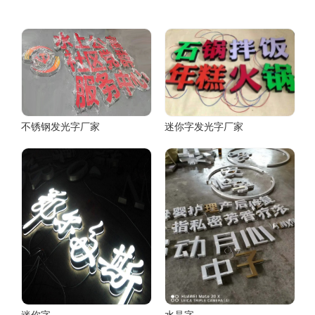
不锈钢发光字厂家
迷你字发光字厂家