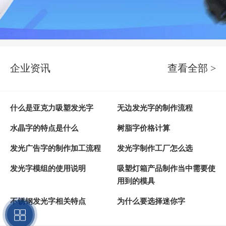
企业资讯
查看全部 >
什么是亚克力吸塑发光字
无边发光字的制作流程
水晶字的特点是什么
树脂字价格计算
发光广告字的制作加工流程
发光字制作工厂怎么选
发光字模组的使用说明
吸塑灯箱产品制作当中需要使
用到的模具
不锈钢发光字相关特点
为什么要选择迷你字