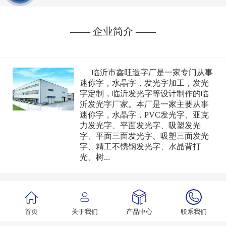
—— 企业简介 ——
临沂市鑫旺造字厂是一家专门从事
迷你字，水晶字，发光字加工，发光
字定制，临沂发光字等设计制作的临
沂发光字厂家。本厂是一家主要从事
迷你字，水晶字，PVC发光字、亚克
力发光字、平面发光字、吸塑发光
字、平面三面发光字、吸塑三面发光
字、精工不锈钢发光字、水晶背打
光、树...
首页
关于我们
产品中心
联系我们